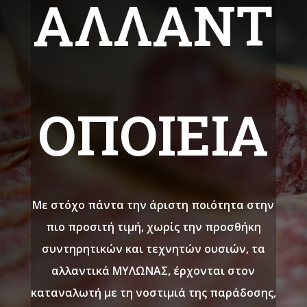
ΑΛΛΑΝΤ
ΟΠΟΙΕΙΑ
Με στόχο πάντα την άριστη ποιότητα στην
πιο προσιτή τιμή, χωρίς την προσθήκη
συντηρητικών και τεχνητών ουσιών, τα
αλλαντικά ΜΥΛΩΝΑΣ, έρχονται στον
καταναλωτή με τη νοστιμιά της παράδοσης,