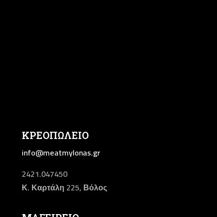
ΚΡΕΟΠΩΛΕΙΟ
info@meatmylonas.gr
2421.047450
Κ. Καρτάλη 225, Βόλος