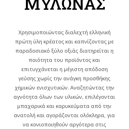
ΜΥΛΩΝΑΣ
Χρησιμοποιώντας διαλεχτή ελληνική
πρώτη ύλη κρέατος και καπνίζοντας με
παραδοσιακό ξύλο οξιάς διατηρείται η
ποιότητα του προϊόντος και
επιτυγχάνεται η μέγιστη απόδοση
γεύσης χωρίς την ανάγκη προσθήκης
χημικών ενισχυτικών. Αναζητώντας την
αγνότητα όλων των υλικών, επιλέγονται
μπαχαρικά και καρυκεύματα από την
ανατολή και αγοράζονται ολόκληρα, για
να κονιοποιηθούν αργότερα στις