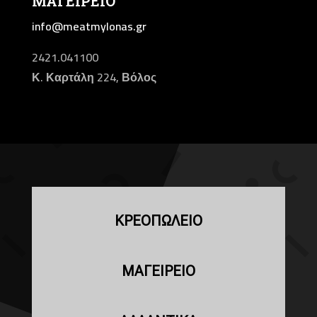
ΜΑΓΕΙΡΕΙΟ
info@meatmylonas.gr
2421.041100
Κ. Καρτάλη 224, Βόλος
ΚΡΕΟΠΩΛΕΙΟ
ΜΑΓΕΙΡΕΙΟ