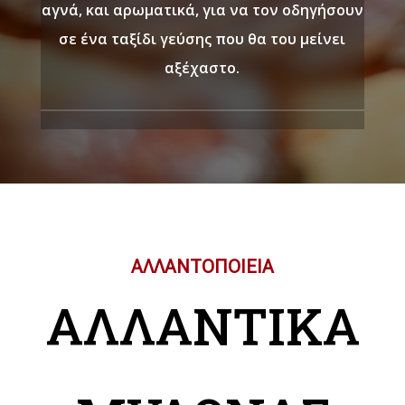
αγνά, και αρωματικά, για να τον οδηγήσουν
σε ένα ταξίδι γεύσης που θα του μείνει
αξέχαστο.
ΑΛΛΑΝΤΟΠΟΙΕΙΑ
ΑΛΛΑΝΤΙΚΑ