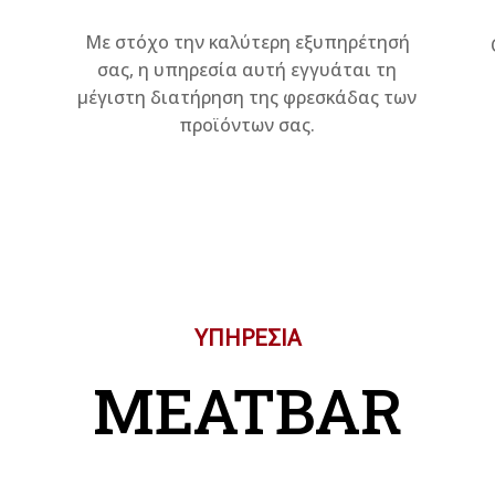
Με στόχο την καλύτερη εξυπηρέτησή
σας, η υπηρεσία αυτή εγγυάται τη
μέγιστη διατήρηση της φρεσκάδας των
προϊόντων σας.
ΥΠΗΡΕΣΙΑ
MEATBAR