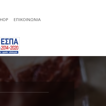
SHOP
ΕΠΙΚΟΙΝΩΝΙΑ