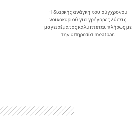
Η διαρκής ανάγκη του σύγχρονου
νοικοκυριού για γρήγορες λύσεις
μαγειρέματος καλύπτεται πλήρως με
την υπηρεσία meatbar.