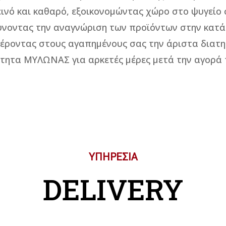
εινό και καθαρό, εξοικονομώντας χώρο στο ψυγείο 
ύνοντας την αναγνώριση των προϊόντων στην κατά
ροντας στους αγαπημένους σας την άριστα διατ
τητα ΜΥΛΩΝΑΣ για αρκετές μέρες μετά την αγορά 
ΥΠΗΡΕΣΙΑ
DELIVERY