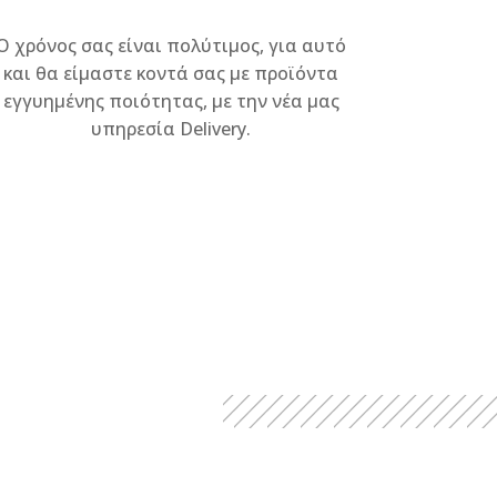
Ο χρόνος σας είναι πολύτιμος, για αυτό
και θα είμαστε κοντά σας με προϊόντα
εγγυημένης ποιότητας, με την νέα μας
υπηρεσία Delivery.