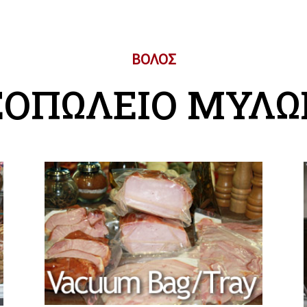
ΒΟΛΟΣ
ΕΟΠΩΛΕΙΟ ΜΥΛΩ