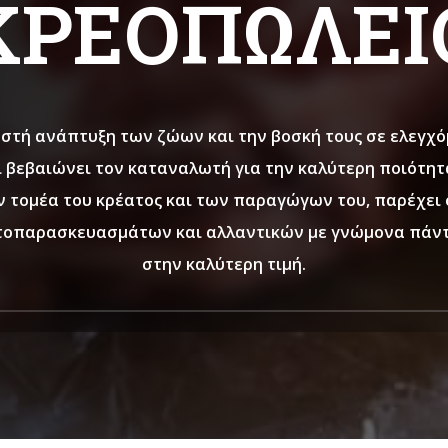
ΚΡΕΟΠΩΛΕΙ
στή ανάπτυξη των ζώων και την βοσκή τους σε ελεγχό
ι βεβαιώνει τον καταναλωτή για την καλύτερη ποιότη
ν τομέα του κρέατος και των παραγώγων του, παρέχει
τοπαρασκευασμάτων και αλλαντικών με γνώμονα πάντ
στην καλύτερη τιμή.