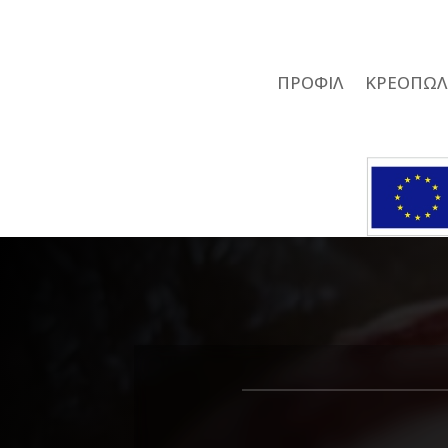
ΠΡΟΦΙΛ
ΚΡΕΟΠΩΛ