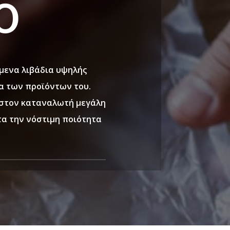
Ο
μενα λιβάδια υψηλής
τα των προϊόντων του.
 στον καταναλωτή μεγάλη
α την νόστιμη ποιότητα